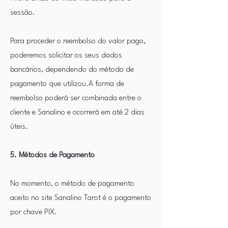
sessão.
Para proceder o reembolso do valor pago,
poderemos solicitar os seus dados
bancários, dependendo do método de
pagamento que utilizou.A forma de
reembolso poderá ser combinada entre o
cliente e Sanalino e ocorrerá em até 2 dias
úteis.
5. Métodos de Pagamento
No momento, o método de pagamento
aceito no site Sanalino Tarot é o pagamento
por chave PIX.