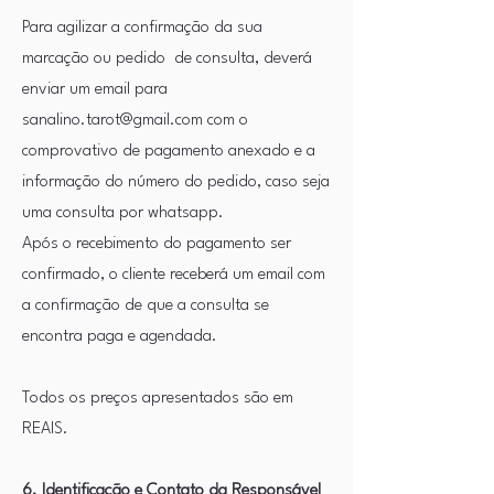
Para agilizar a confirmação da sua
marcação ou pedido de consulta, deverá
enviar um email para
sanalino.tarot@gmail.com
com o
comprovativo de pagamento anexado e a
informação do número do pedido, caso seja
uma consulta por whatsapp.
Após o recebimento do pagamento ser
confirmado, o cliente receberá um email com
a confirmação de que a consulta se
encontra paga e agendada.
Todos os preços apresentados são em
REAIS.
6. Identificação e Contato da Responsável