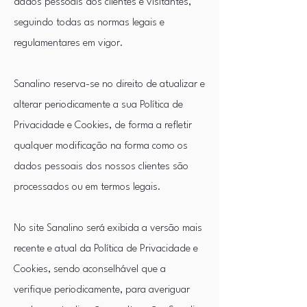
dados pessoais dos clientes e visitantes,
seguindo todas as normas legais e
regulamentares em vigor.
Sanalino reserva-se no direito de atualizar e
alterar periodicamente a sua Política de
Privacidade e Cookies, de forma a refletir
qualquer modificação na forma como os
dados pessoais dos nossos clientes são
processados ou em termos legais.
No site Sanalino será exibida a versão mais
recente e atual da Política de Privacidade e
Cookies, sendo aconselhável que a
verifique periodicamente, para averiguar