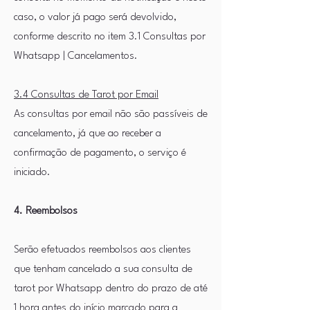
caso, o valor já pago será devolvido,
conforme descrito no item 3.1 Consultas por
Whatsapp | Cancelamentos.
3.4 Consultas de Tarot por Email
As consultas por email não são passíveis de
cancelamento, já que ao receber a
confirmação de pagamento, o serviço é
iniciado.
4. Reembolsos
Serão efetuados reembolsos aos clientes
que tenham cancelado a sua consulta de
tarot por Whatsapp dentro do prazo de até
1 hora antes do início marcado para a