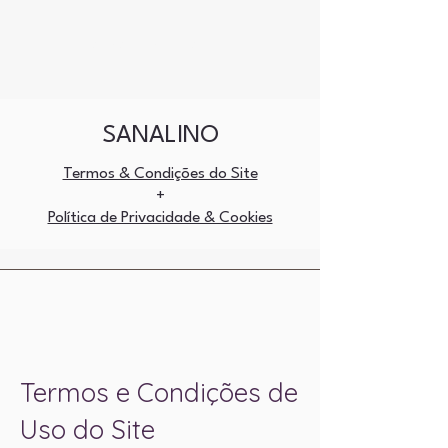
SANALINO TAROT
SANALINO
Termos & Condições do Site
+
Política de Privacidade & Cookies
Termos e Condições de
Uso do Site