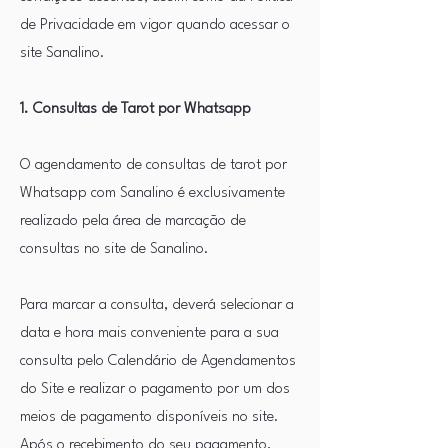
de Privacidade em vigor quando acessar o
site Sanalino.
1. Consultas de Tarot por Whatsapp
O agendamento de consultas de tarot por
Whatsapp com Sanalino é exclusivamente
realizado pela área de marcação de
consultas no site de Sanalino.
Para marcar a consulta, deverá selecionar a
data e hora mais conveniente para a sua
consulta pelo Calendário de Agendamentos
do Site e realizar o pagamento por um dos
meios de pagamento disponíveis no site.
Após o recebimento do seu pagamento,