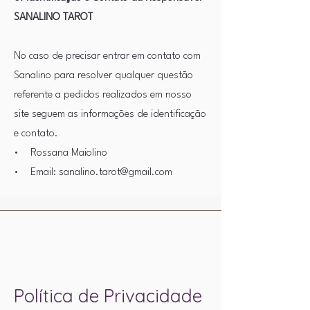
SANALINO TAROT
No caso de precisar entrar em contato com
Sanalino para resolver qualquer questão
referente a pedidos realizados em nosso
site seguem as informações de identificação
e contato.
• Rossana Maiolino
• Email: sanalino.tarot@gmail.com
Política de Privacidade