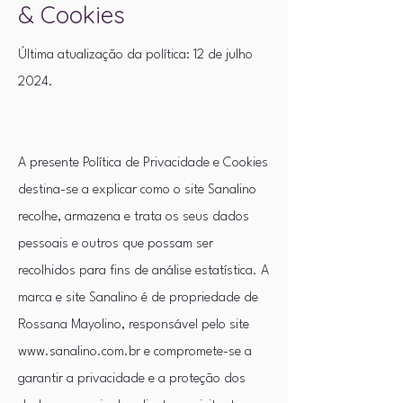
& Cookies
Última atualização da política: 12 de julho
2024.
A presente Política de Privacidade e Cookies
destina-se a explicar como o site Sanalino
recolhe, armazena e trata os seus dados
pessoais e outros que possam ser
recolhidos para fins de análise estatística. A
marca e site Sanalino é de propriedade de
Rossana Mayolino, responsável pelo site
www.sanalino.com.br e compromete-se a
garantir a privacidade e a proteção dos