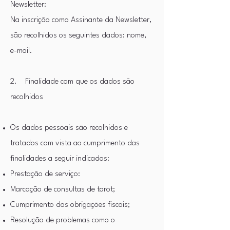
Newsletter:
Na inscrição como Assinante da Newsletter,
são recolhidos os seguintes dados: nome,
e-mail.
2. Finalidade com que os dados são
recolhidos
Os dados pessoais são recolhidos e
tratados com vista ao cumprimento das
finalidades a seguir indicadas:​
Prestação de serviço:​
Marcação de consultas de tarot;
Cumprimento das obrigações fiscais;
Resolução de problemas como o