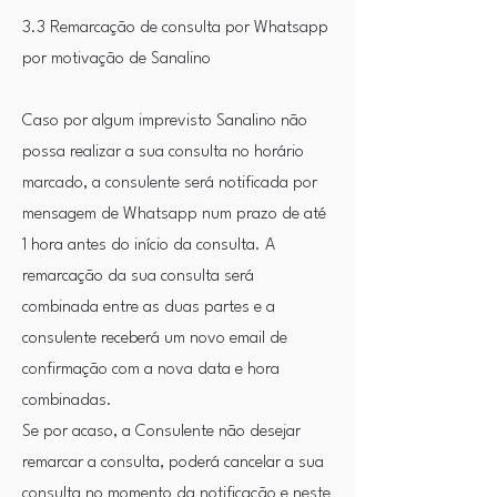
3.3 Remarcação de consulta por Whatsapp
por motivação de Sanalino
Caso por algum imprevisto Sanalino não
possa realizar a sua consulta no horário
marcado, a consulente será notificada por
mensagem de Whatsapp num prazo de até
1 hora antes do início da consulta. A
remarcação da sua consulta será
combinada entre as duas partes e a
consulente receberá um novo email de
confirmação com a nova data e hora
combinadas.
Se por acaso, a Consulente não desejar
remarcar a consulta, poderá cancelar a sua
consulta no momento da notificação e neste