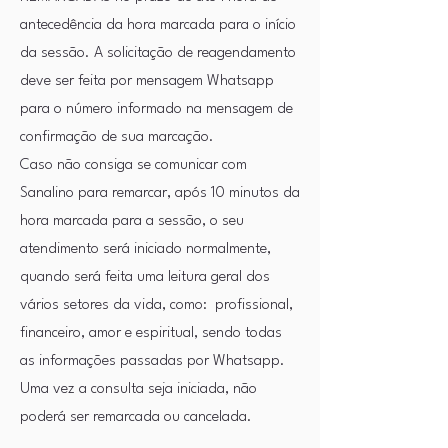
antecedência da hora marcada para o início
da sessão. A solicitação de reagendamento
deve ser feita por mensagem Whatsapp
para o número informado na mensagem de
confirmação de sua marcação.
Caso não consiga se comunicar com
Sanalino para remarcar, após 10 minutos da
hora marcada para a sessão, o seu
atendimento será iniciado normalmente,
quando será feita uma leitura geral dos
vários setores da vida, como: profissional,
financeiro, amor e espiritual, sendo todas
as informações passadas por Whatsapp.
Uma vez a consulta seja iniciada, não
poderá ser remarcada ou cancelada.