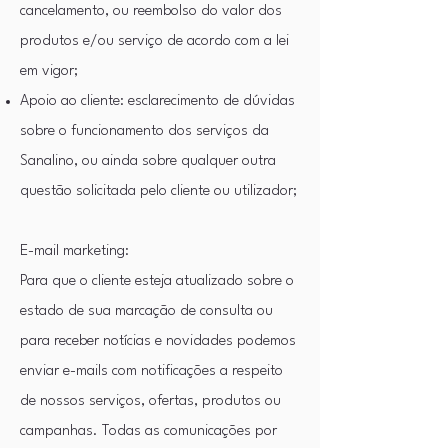
cancelamento, ou reembolso do valor dos
produtos e/ou serviço de acordo com a lei
em vigor;
Apoio ao cliente: esclarecimento de dúvidas
sobre o funcionamento dos serviços da
Sanalino, ou ainda sobre qualquer outra
questão solicitada pelo cliente ou utilizador;
E-mail marketing:
Para que o cliente esteja atualizado sobre o
estado de sua marcação de consulta ou
para receber notícias e novidades podemos
enviar e-mails com notificações a respeito
de nossos serviços, ofertas, produtos ou
campanhas. Todas as comunicações por