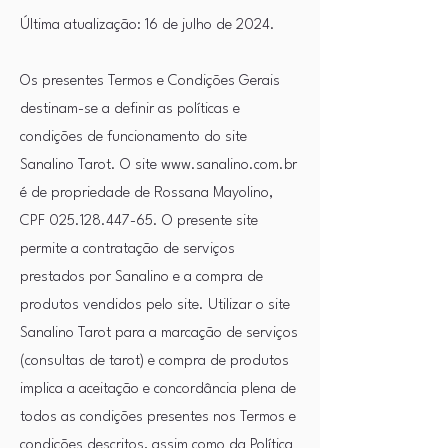
Última atualização: 16 de julho de 2024.
Os presentes Termos e Condições Gerais
destinam-se a definir as políticas e
condições de funcionamento do site
Sanalino Tarot. O site
www.sanalino.com.br
é de propriedade de Rossana Mayolino,
CPF
025.128.447-65
.
O presente site
permite a contratação de serviços
prestados por Sanalino e a compra de
produtos vendidos pelo site. Utilizar o site
Sanalino Tarot para a marcação de serviços
(consultas de tarot) e compra de produtos
implica a aceitação e concordância plena de
todos as condições presentes nos Termos e
condições descritos, assim como da Política