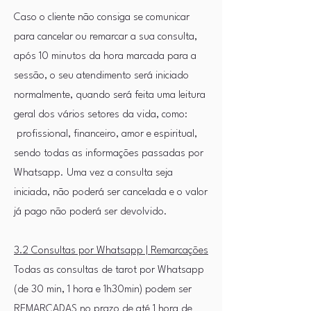
Caso o cliente não consiga se comunicar
para cancelar ou remarcar a sua consulta,
após 10 minutos da hora marcada para a
sessão, o seu atendimento será iniciado
normalmente, quando será feita uma leitura
geral dos vários setores da vida, como:
profissional, financeiro, amor e espiritual,
sendo todas as informações passadas por
Whatsapp. Uma vez a consulta seja
iniciada, não poderá ser cancelada e o valor
já pago não poderá ser devolvido.
3.2 Consultas por Whatsapp | Remarcações
Todas as consultas de tarot por Whatsapp
(de 30 min, 1 hora e 1h30min) podem ser
REMARCADAS no prazo de até 1 hora de