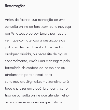
Remarcações
Antes de fazer a sua marcação de uma
consulta online de tarot com Sanalino, seja
por Whatsapp ou por Email, por favor,
verifique com atenção a descrição e as
políticas de atendimento. Caso tenha
qualquer dúvida, ou necessite de algum
esclarecimento, envie uma mensagem pelo
formulário de contato do nosso site ou
diretamente para o email para
sanalino.tarot@gmail.com
. Sanalino terá
todo o prazer em ajudá-la a identificar o
tipo de consulta online que atende melhor
as suas necessidades e expectativas.