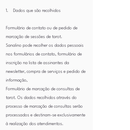
1. Dados que são recolhidos
​
Formulário de contato ou de pedido de
marcação de sessões de tarot.
Sanalino pode recolher os dados pessoais
nos formulários de contato, formulário de
inscrição na lista de assinantes da
newsletter, compra de serviços e pedido de
informação,
Formulário de marcação de consultas de
tarot. Os dados recolhidos através do
processo de marcação de consultas serão
processados e destinam-se exclusivamente
à realização dos atendimentos.