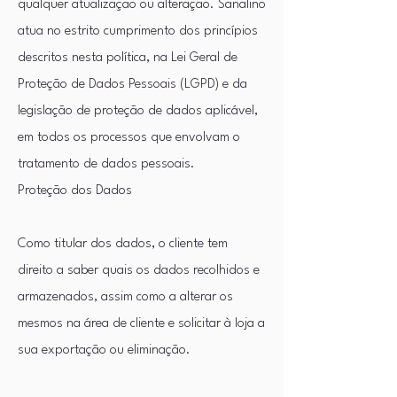
qualquer atualização ou alteração. Sanalino
atua no estrito cumprimento dos princípios
descritos nesta política, na Lei Geral de
Proteção de Dados Pessoais (LGPD) e da
legislação de proteção de dados aplicável,
em todos os processos que envolvam o
tratamento de dados pessoais.
Proteção dos Dados
Como titular dos dados, o cliente tem
direito a saber quais os dados recolhidos e
armazenados, assim como a alterar os
mesmos na área de cliente e solicitar à loja a
sua exportação ou eliminação.