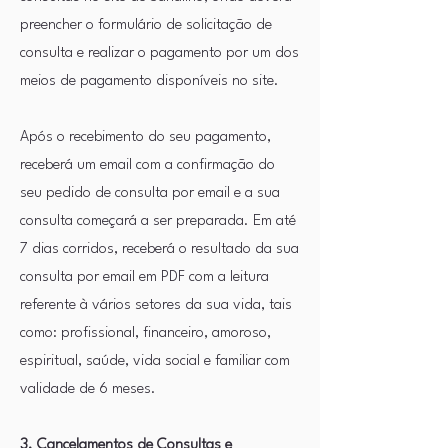
preencher o formulário de solicitação de
consulta e realizar o pagamento por um dos
meios de pagamento disponíveis no site.
Após o recebimento do seu pagamento,
receberá um email com a confirmação do
seu pedido de consulta por email e a sua
consulta começará a ser preparada. Em até
7 dias corridos, receberá o resultado da sua
consulta por email em PDF com a leitura
referente à vários setores da sua vida, tais
como: profissional, financeiro, amoroso,
espiritual, saúde, vida social e familiar com
validade de 6 meses.
3. Cancelamentos de Consultas e