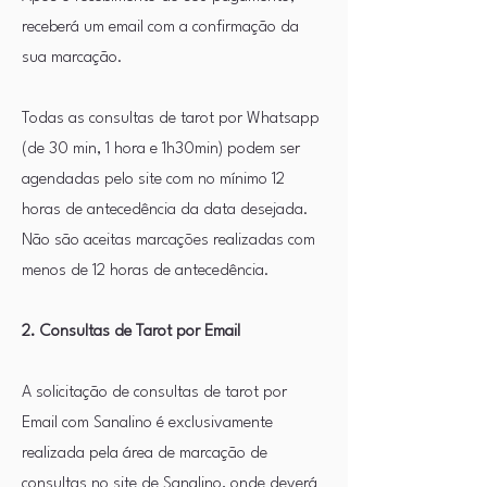
receberá um email com a confirmação da
sua marcação.
Todas as consultas de tarot por Whatsapp
(de 30 min, 1 hora e 1h30min) podem ser
agendadas pelo site com no mínimo 12
horas de antecedência da data desejada.
Não são aceitas marcações realizadas com
menos de 12 horas de antecedência.
2. Consultas de Tarot por Email
A solicitação de consultas de tarot por
Email com Sanalino é exclusivamente
realizada pela área de marcação de
consultas no site de Sanalino, onde deverá