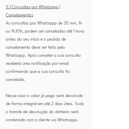
3.1 Consultas por Whatsapp |
Cancelamentos
As consultas por Whatsapp de 30 min, 1h
ou 1h30h, podem ser canceladas até 1 hora
antes do seu início e o pedido de
cancelamento deve ser feito pelo
Whatsapp. Após cancelar a sua consulta
receberá uma notificação por email
confirmando que a sua consulta foi
cancelada.
Nesse caso o valor já pago será devolvido
de forma integral em até 2 dias úteis. Todo
o tramite de devolução do dinheiro será
combinado com o cliente via Whatsapp.